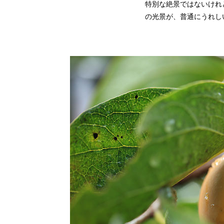
特別な絶景ではないけれ
の光景が、普通にうれし