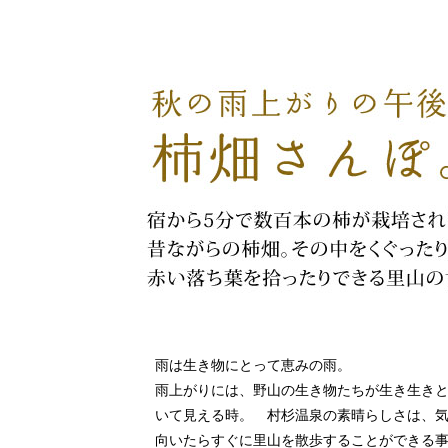
雨は生き物にとって恵みの雨。
雨上がりには、野山の生き物たちが生き生き
いて見える時。 村杉温泉の素晴らしさは、
向いたらすぐに里山を散歩することができる