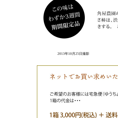
2013年10月25日撮影