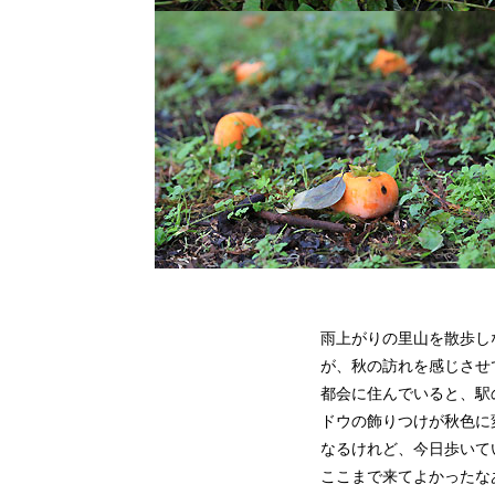
雨上がりの里山を散歩し
が、秋の訪れを感じさせ
都会に住んでいると、駅
ドウの飾りつけが秋色に
なるけれど、今日歩いて
ここまで来てよかったな