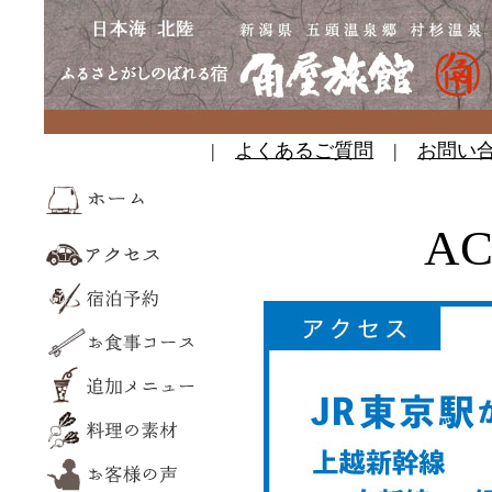
|
よくあるご質問
|
お問い
AC