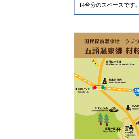
14台分のスペースです