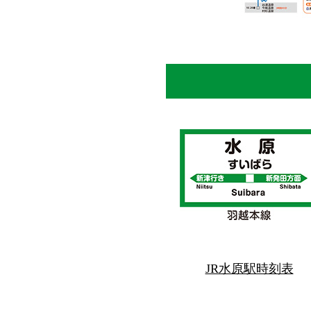
JR水原駅時刻表