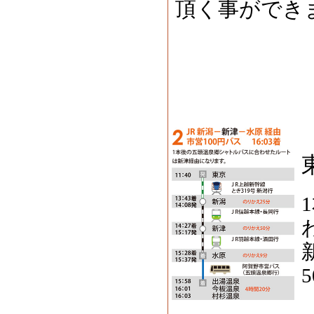
頂く事ができ