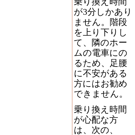
乗り換え時間
が3分しかあり
ません。階段
を上り下りし
て、隣のホー
ムの電車にの
るため、足腰
に不安がある
方にはお勧め
できません。
乗り換え時間
が心配な方
は、次の、