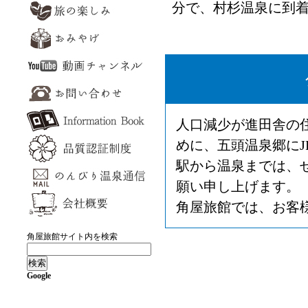
分で、村杉温泉に到
人口減少が進田舎の
めに、五頭温泉郷に
駅から温泉までは、
願い申し上げます。
角屋旅館では、お客
角屋旅館サイト内を検索
Google