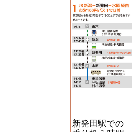
新発田駅での