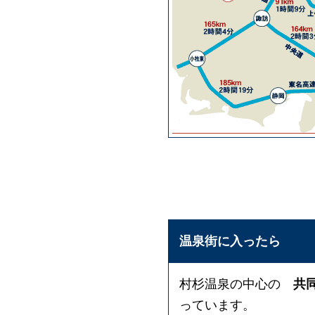
温泉街に入ったら
村杉温泉の中心の
共同
っています。