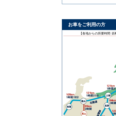
お車をご利用の方
【各地からの所要時間･距