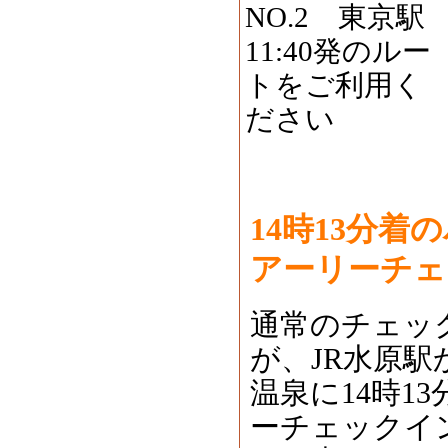
NO.2 東京駅
11:40発のルー
トをご利用く
ださい
14時13分
アーリーチェ
通常のチェッ
が、JR水原
温泉に14時1
ーチェックイ