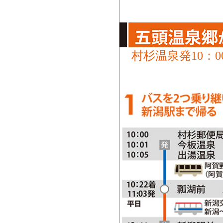
村杉温泉発10：