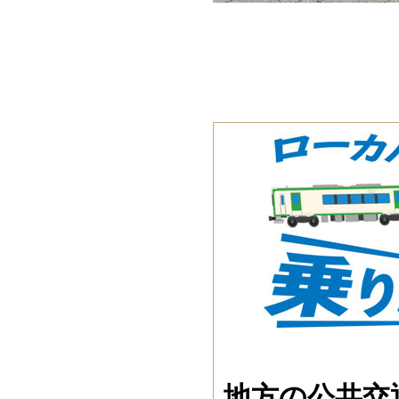
地方の公共交