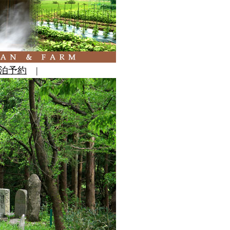
泊予約
|