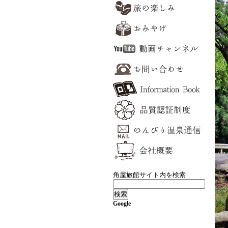
角屋旅館サイト内を検索
Google