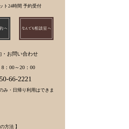
ット24時間 予約受付
約・お問い合わせ
 8：00～20：00
50-66-2221
のみ・日帰り利用はできま
の方法 】