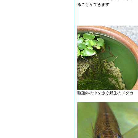
ることができます
睡蓮鉢の中を泳ぐ野生のメダカ