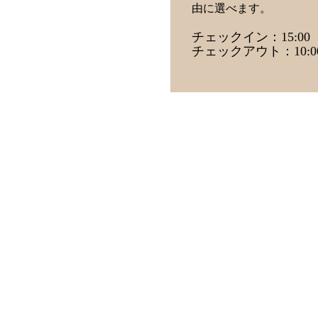
由に選べます。
チェックイン：15:00
チェックアウト：10:0