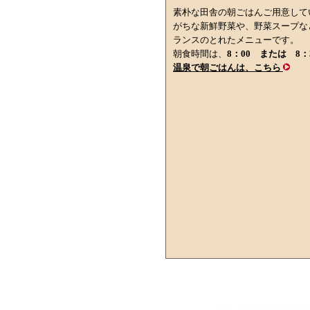
素朴な田舎の朝ごはんご用意して
がちな新鮮野菜や、野菜スープな
ランスのとれたメニューです。
朝食時間は、
8：00 または 8：
温泉で朝ごはんは、こちら