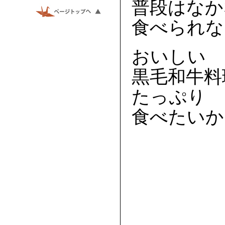
普段はなか
食べられな
おいしい
黒毛和牛料
たっぷり
食べたいか