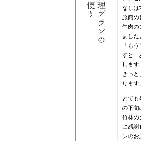
なしは
旅館の
牛肉の
ました
「もう
すと、
します
きっと
ります
とても
の下旬
竹林の
に感謝
ンのお