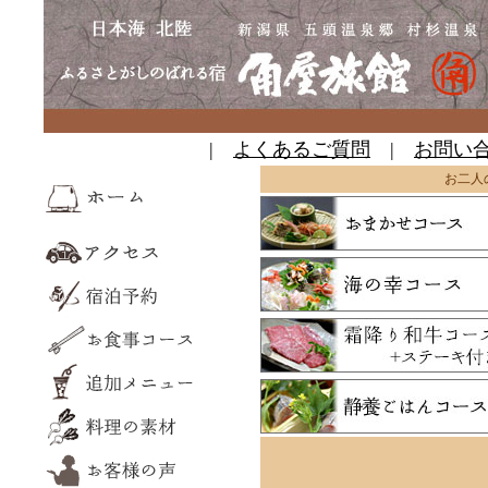
|
よくあるご質問
|
お問い
お二人