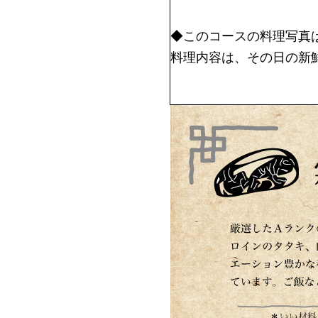
◆このコースの料理写真
料理内容は、その日の新