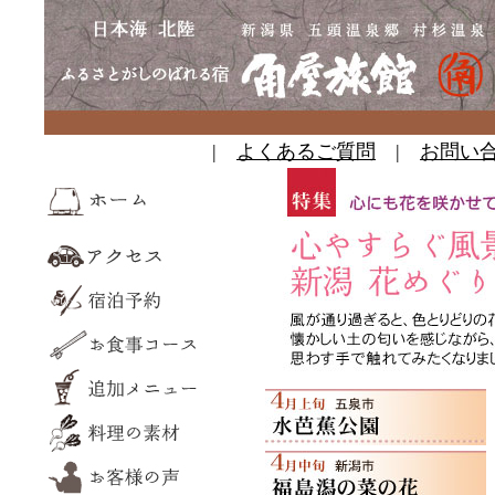
|
よくあるご質問
|
お問い