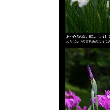
あやめ園の白い花は、こうし
めたばかりの雪景色のように