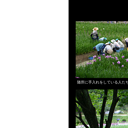
随所に手入れをしている人た