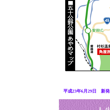
平成23年6月29日 新