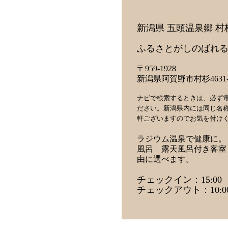
新潟県 五頭温泉郷 村
ふるさとがしのばれる
〒959-1928
新潟県阿賀野市村杉4631-
ナビで検索するときは、必ず
ださい。新潟県内には同じ名
軒ございますのでお気を付け
ラジウム温泉で健康に。
風呂 露天風呂付き客室
由に選べます。
チェックイン：15:00
チェックアウト：10:0