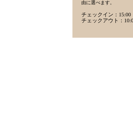
由に選べます。
チェックイン：15:00
チェックアウト：10:0