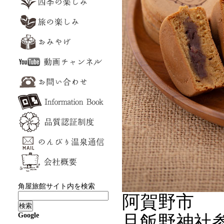
角屋旅館サイト内を検索
阿賀野市
Google
旦飯野神社