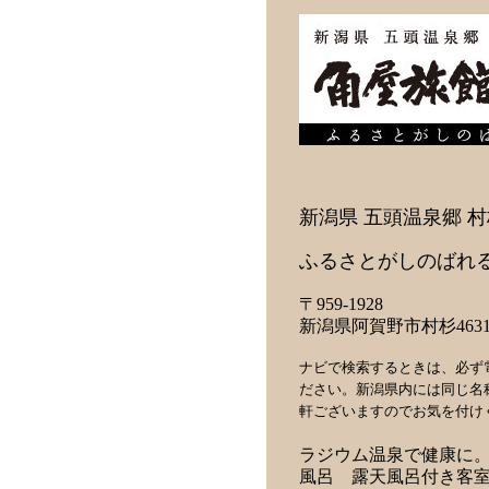
新潟県 五頭温泉郷 
ふるさとがしのばれる
〒959-1928
新潟県阿賀野市村杉4631
ナビで検索するときは、必ず
ださい。新潟県内には同じ名
軒ございますのでお気を付け
ラジウム温泉で健康に。
風呂 露天風呂付き客