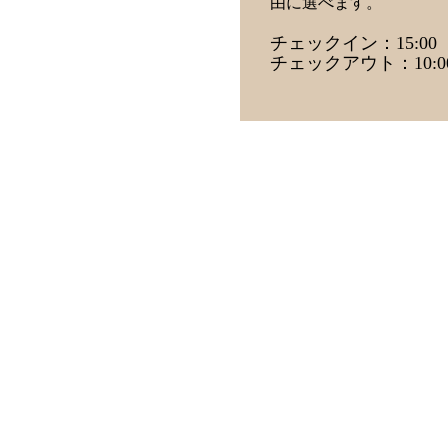
由に選べます。
チェックイン：15:00
チェックアウト：10:0