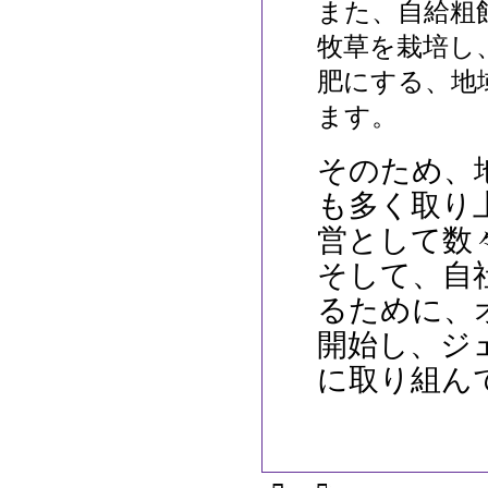
また、自給粗
牧草を栽培し
肥にする、地
ます。
そのため、
も多く取り
営として数
そして、自
るために、
開始し、ジ
に取り組ん