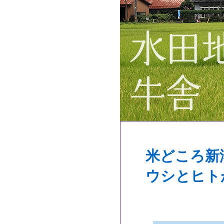
米どころ新
ウシとヒト