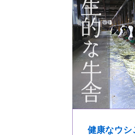
健康なウシ