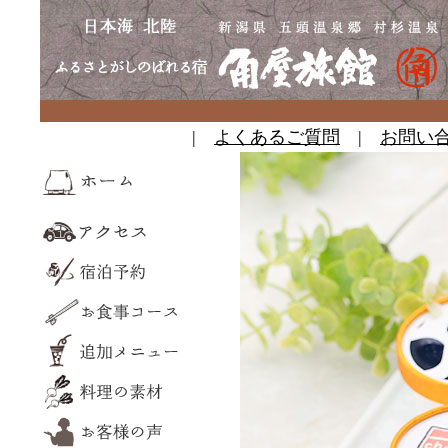
|
よくあるご質問
|
お問い