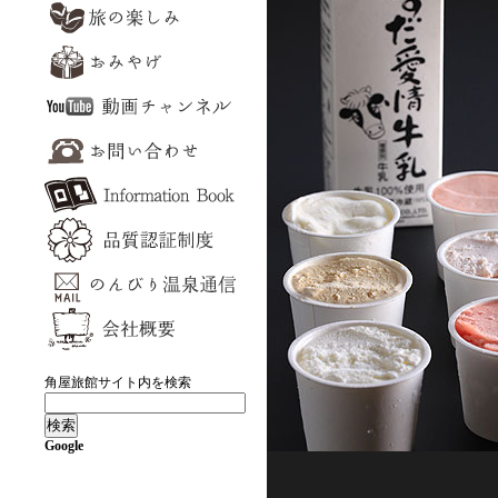
角屋旅館サイト内を検索
Google