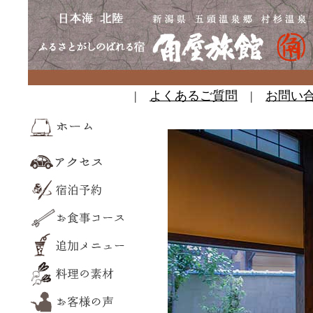
|
よくあるご質問
|
お問い