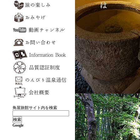
角屋旅館サイト内を検索
Google