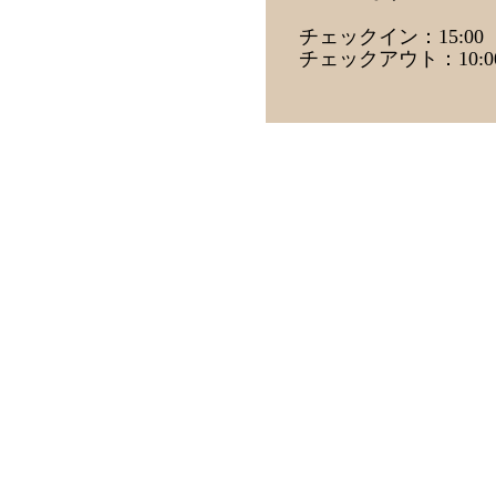
チェックイン：15:00
チェックアウト：10:0