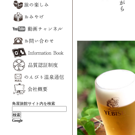
角屋旅館サイト内を検索
Google