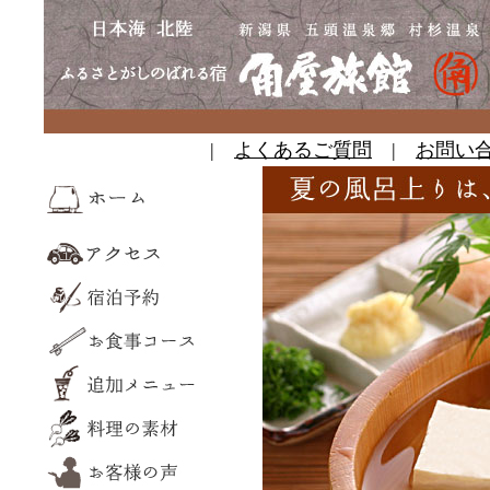
|
よくあるご質問
|
お問い