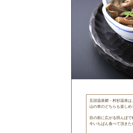
五頭温泉郷・村杉温泉は
山の幸のどちらも楽しめ
目の前に広がる田んぼで
今いちばん食べて頂きた