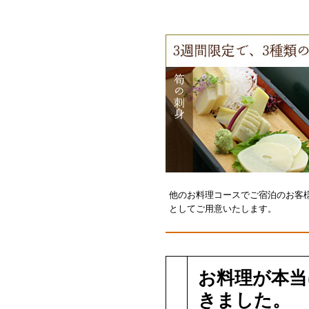
他のお料理コースでご宿泊のお客
としてご用意いたします。
お料理が本当
きました。