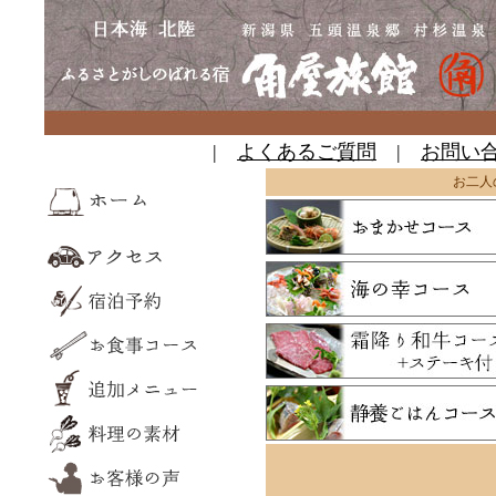
|
よくあるご質問
|
お問い
お二人