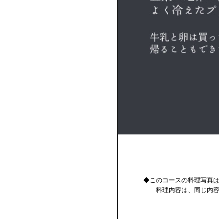
◆このコースの料理写真は、あ
料理内容は、同じ内容にはな