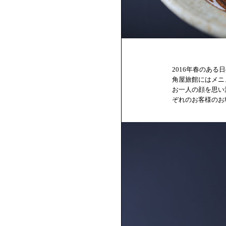
2016年春のある
角屋旅館にはメニ
お一人の顔を思い
ぞれのお客様のお