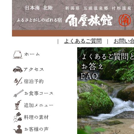
|
よくあるご質問
|
お問い