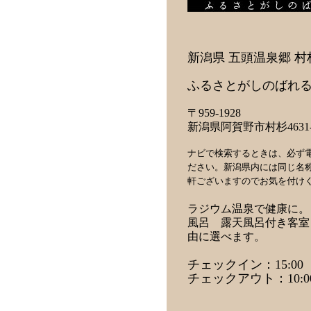
新潟県 五頭温泉郷 村
ふるさとがしのばれる
〒959-1928
新潟県阿賀野市村杉4631-
ナビで検索するときは、必ず
ださい。新潟県内には同じ名
軒ございますのでお気を付け
ラジウム温泉で健康に。
風呂 露天風呂付き客室
由に選べます。
チェックイン：15:00
チェックアウト：10:0