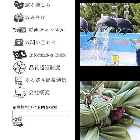
角屋旅館サイト内を検索
Google