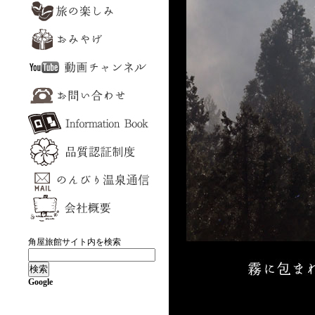
角屋旅館サイト内を検索
Google