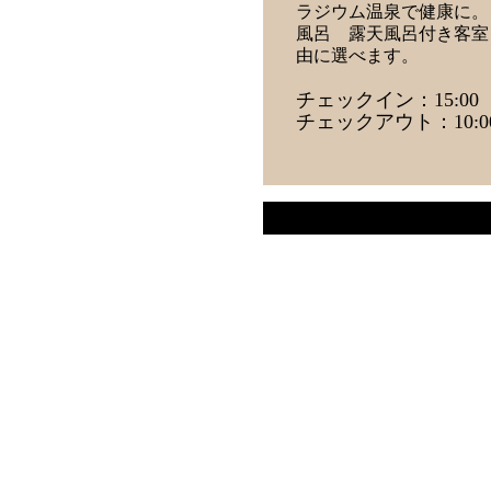
ラジウム温泉で健康に。
風呂 露天風呂付き客室
由に選べます。
チェックイン：15:00
チェックアウト：10:0