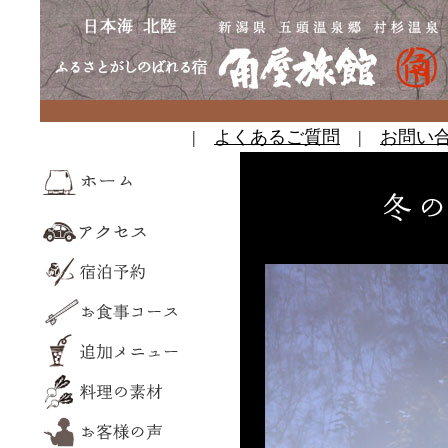
|
よくあるご質問
|
お問い