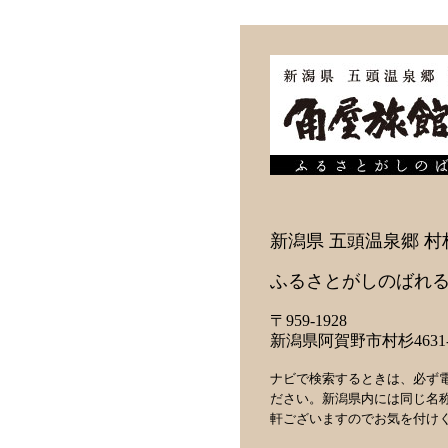
新潟県 五頭温泉郷 村
ふるさとがしのばれる
〒959-1928
新潟県阿賀野市村杉4631-
ナビで検索するときは、必ず
ださい。新潟県内には同じ名
軒ございますのでお気を付け