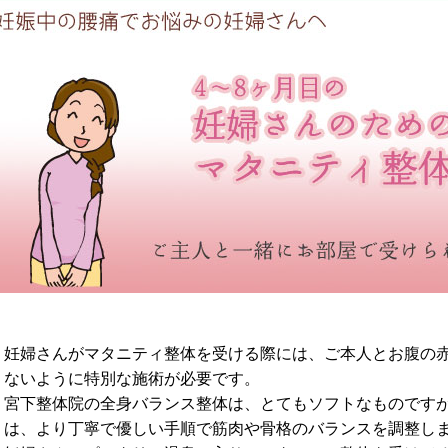
妊婦さんがマタニティ整体を受ける際には、ご本人とお腹の
ないように特別な施術が必要です。
宮下整体院の全身バランス整体は、とてもソフトなものです
は、より丁寧で優しい手順で筋肉や骨格のバランスを調整し