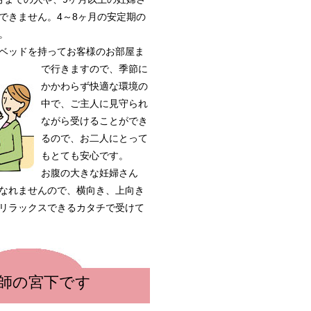
できません。4～8ヶ月の安定期の
。
ベッドを持
ってお客様のお部屋ま
で行きますので、季節に
かかわらず快適な環境の
中で、ご主人に見守られ
ながら受けることができ
るので、お二人にとって
もとても安心です。
お腹の大きな妊婦さん
なれませんので、横向き、上向き
リラックスできるカタチで受けて
師の宮下です