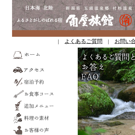
|
よくあるご質問
|
お問い