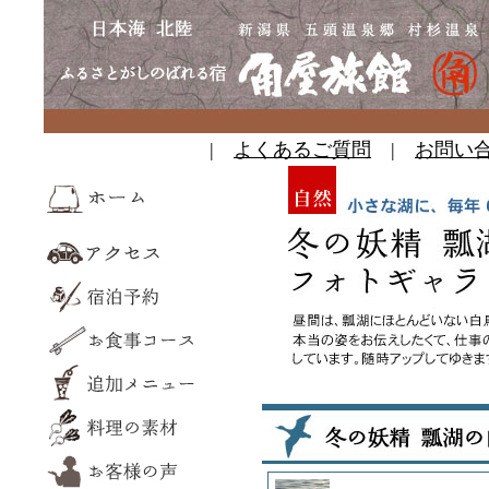
|
よくあるご質問
|
お問い