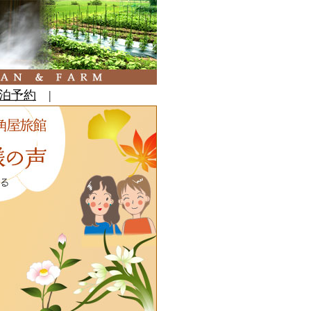
泊予約
|