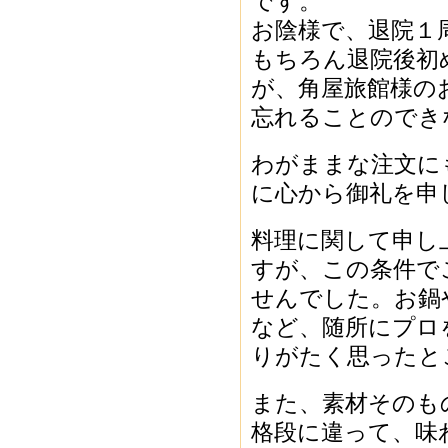
です。
お陰様で、退院１
もちろん退院後初
が、角屋旅館様の
忘れることのでき
わがままな注文に
に心から御礼を申
料理に関して申し
すが、この条件で
せんでした。お鍋
など、随所にプロ
りがたく思ったと
また、素材そのも
格段に違って、味