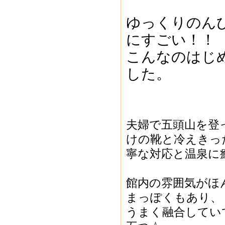
ゆっくりのん
にすごい！！
こんなのはじ
した。
夫婦で五頭山を登
けの靴と冷えきっ
寧な対応と温泉に
館内の雰囲気がほ
まっぽくもあり、
うまく融合してい