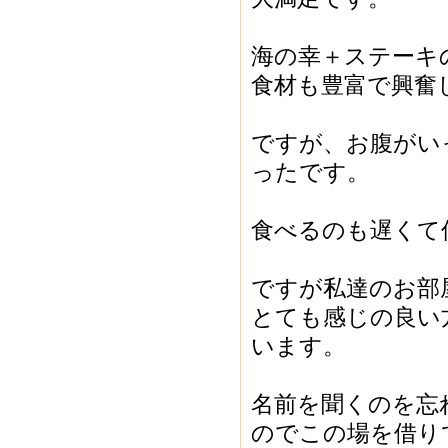
海の幸＋ステーキ
食材も豊富で興奮
ですが、お腹がい
ったです。
食べるのも遅くて
ですが私達のお部
とても感じの良い
います。
名前を聞くのを忘
のでこの場を借り