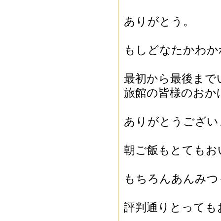
ありがとう。
もしどなたかわか
最初から最後まで
旅館の皆様のおか
ありがとうござい
朝ご飯もとてもお
もちろんあんみつ
評判通りとっても