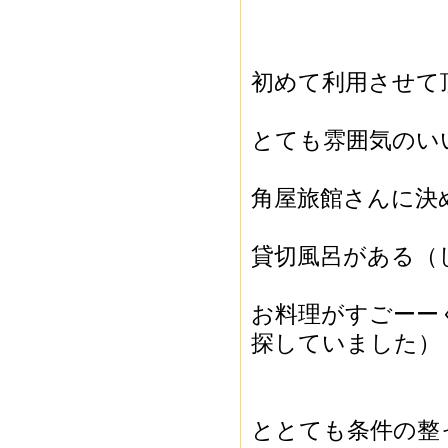
初めて利用させて
とても雰囲気のい
角屋旅館さんに決
貸切風呂がある（
お料理がすごーー
探していました）
ととても条件の整