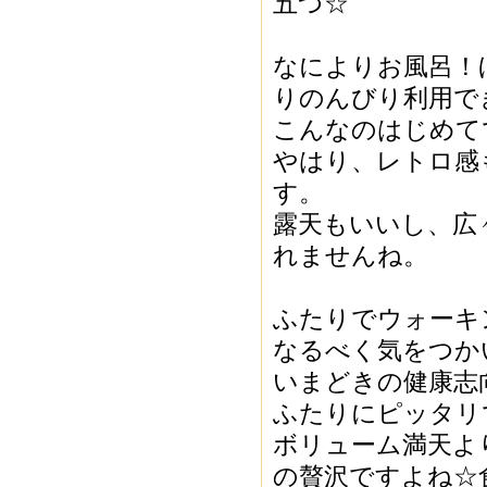
五つ☆
なによりお風呂！
りのんびり利用で
こんなのはじめて
やはり、レトロ感
す。
露天もいいし、広
れませんね。
ふたりでウォーキ
なるべく気をつか
いまどきの健康志
ふたりにピッタリで
ボリューム満天よ
の贅沢ですよね☆