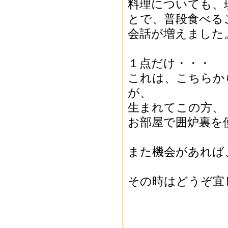
料理についても、
とで、普段食べる
会話が増えました
１点だけ・・・
これは、こちらか
が、
生まれてこの方、
お部屋で囲炉裏を
また機会があれば
その時はどうぞ宜