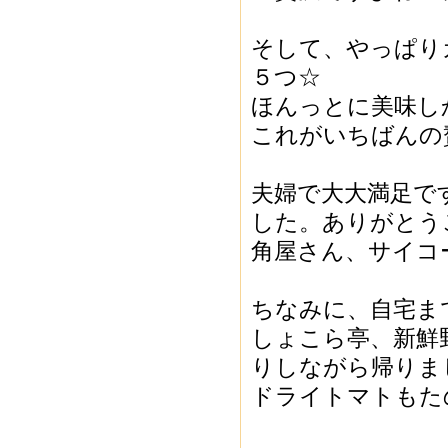
そして、やっぱり
５つ☆
ほんっとに美味し
これがいちばんの
夫婦で大大満足で
した。ありがとう
角屋さん、サイコー
ちなみに、自宅ま
しょこら亭、新鮮
りしながら帰りました
ドライトマトもた