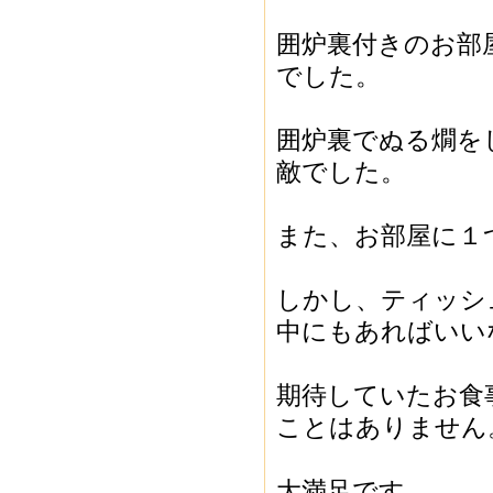
囲炉裏付きのお部
でした。
囲炉裏でぬる燗を
敵でした。
また、お部屋に１
しかし、ティッシ
中にもあればいい
期待していたお食
ことはありません
大満足です。