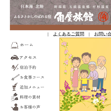
|
よくあるご質問
|
お問い