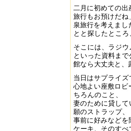
二月に初めての出
旅行もお預けだね
泉旅行を考えまし
とと探したところ
そこには、ラジウ
といった資料まで
館なら大丈夫と、
当日はサプライズ
心地よい座敷ロビ
ちろんのこと、
妻のために貸して
願のストラップ、
事前に好みなどを
ケーキ、そのすべ