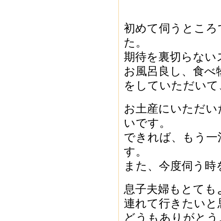
初めて伺うところ
た。
期待を裏切らない
お風呂良し、食べ
をしていただいて
お土産にいただい
いです。
できれば、もう一
す。
また、今度伺う時
息子夫婦もとても
連れて行きたいと
どうもありがとう