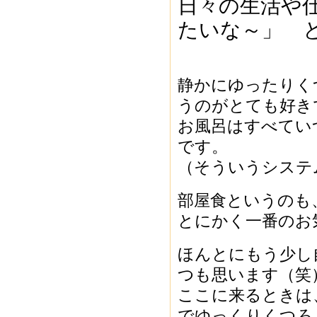
日々の生活や
たいな～」 
静かにゆったりく
うのがとても好き
お風呂はすべてい
です。
（そういうシステ
部屋食というのも
とにかく一番のお
ほんとにもう少し
つも思います（笑
ここに来るときは
でゆっくりくつろ