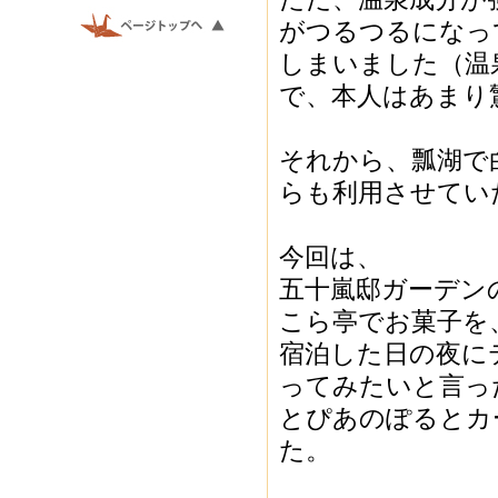
がつるつるになっ
しまいました（温
で、本人はあまり
それから、瓢湖で
らも利用させてい
今回は、
五十嵐邸ガーデン
こら亭でお菓子を
宿泊した日の夜に
ってみたいと言っ
とぴあのぽるとカ
た。